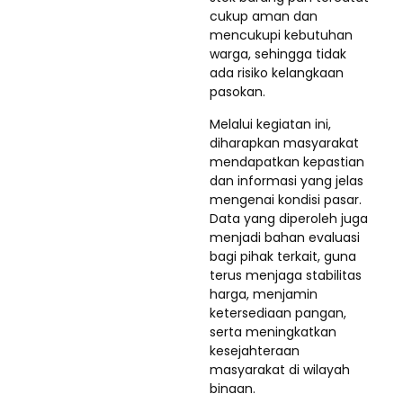
cukup aman dan
mencukupi kebutuhan
warga, sehingga tidak
ada risiko kelangkaan
pasokan.
Melalui kegiatan ini,
diharapkan masyarakat
mendapatkan kepastian
dan informasi yang jelas
mengenai kondisi pasar.
Data yang diperoleh juga
menjadi bahan evaluasi
bagi pihak terkait, guna
terus menjaga stabilitas
harga, menjamin
ketersediaan pangan,
serta meningkatkan
kesejahteraan
masyarakat di wilayah
binaan.