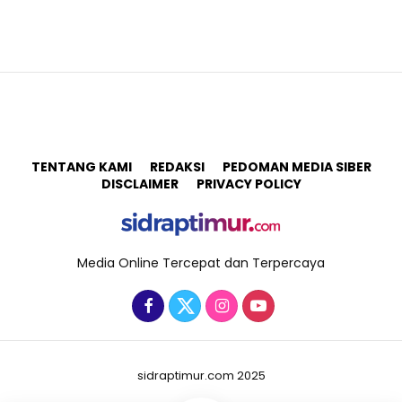
TENTANG KAMI
REDAKSI
PEDOMAN MEDIA SIBER
DISCLAIMER
PRIVACY POLICY
Media Online Tercepat dan Terpercaya
sidraptimur.com 2025