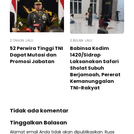
2 TAHUN LALU
2 BULAN LALU
52 Perwira Tinggi TNI
Babinsa Kodim
Dapat Mutasi dan
1420/Sidrap
Promosi Jabatan
Laksanakan Safari
Sholat Subuh
Berjamaah, Pererat
Kemanunggalan
TNI-Rakyat
Tidak ada komentar
Tinggalkan Balasan
Alamat email Anda tidak akan dipublikasikan.
Ruas