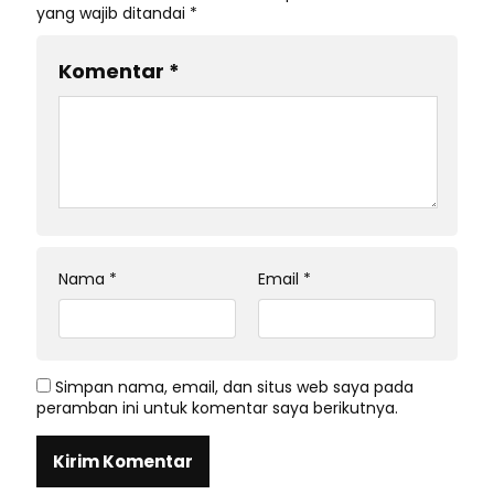
yang wajib ditandai
*
Komentar
*
Nama
*
Email
*
Simpan nama, email, dan situs web saya pada
peramban ini untuk komentar saya berikutnya.