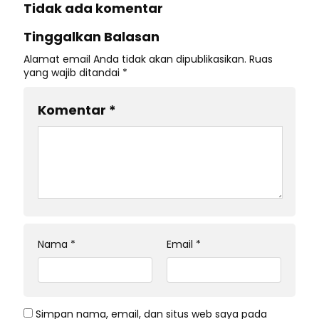
Tidak ada komentar
Tinggalkan Balasan
Alamat email Anda tidak akan dipublikasikan.
Ruas
yang wajib ditandai
*
Komentar
*
Nama
*
Email
*
Simpan nama, email, dan situs web saya pada