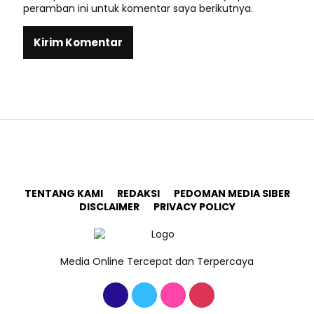
peramban ini untuk komentar saya berikutnya.
TENTANG KAMI
REDAKSI
PEDOMAN MEDIA SIBER
DISCLAIMER
PRIVACY POLICY
Media Online Tercepat dan Terpercaya