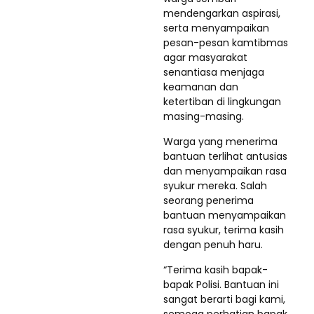
mendengarkan aspirasi,
serta menyampaikan
pesan-pesan kamtibmas
agar masyarakat
senantiasa menjaga
keamanan dan
ketertiban di lingkungan
masing-masing.
Warga yang menerima
bantuan terlihat antusias
dan menyampaikan rasa
syukur mereka. Salah
seorang penerima
bantuan menyampaikan
rasa syukur, terima kasih
dengan penuh haru.
“Terima kasih bapak-
bapak Polisi. Bantuan ini
sangat berarti bagi kami,