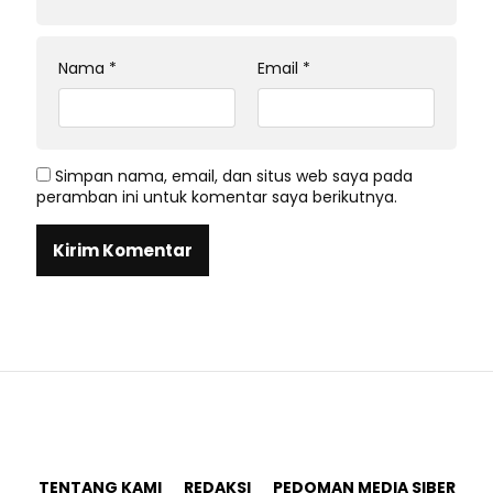
Nama
*
Email
*
Simpan nama, email, dan situs web saya pada
peramban ini untuk komentar saya berikutnya.
TENTANG KAMI
REDAKSI
PEDOMAN MEDIA SIBER