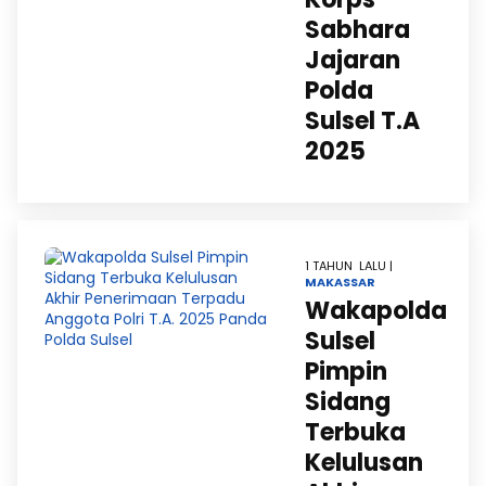
Sabhara
Jajaran
Polda
Sulsel T.A
2025
1 TAHUN LALU |
MAKASSAR
Wakapolda
Sulsel
Pimpin
Sidang
Terbuka
Kelulusan