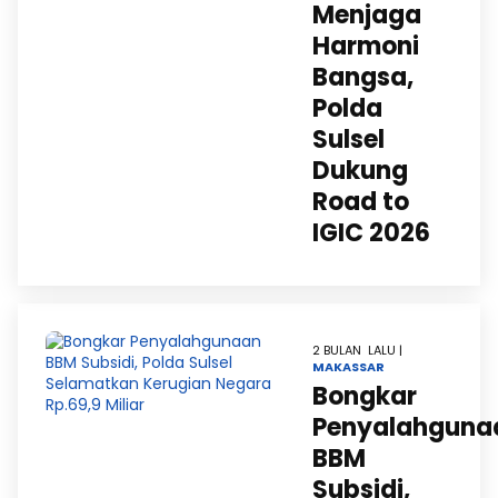
Menjaga
Harmoni
Bangsa,
Polda
Sulsel
Dukung
Road to
IGIC 2026
2 BULAN LALU |
MAKASSAR
Bongkar
Penyalahguna
BBM
Subsidi,