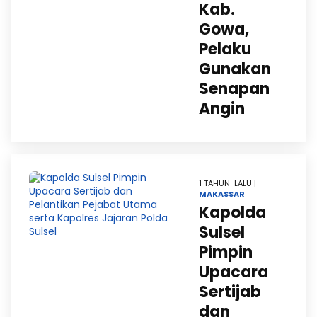
Kab.
Gowa,
Pelaku
Gunakan
Senapan
Angin
1 TAHUN LALU |
MAKASSAR
Kapolda
Sulsel
Pimpin
Upacara
Sertijab
dan