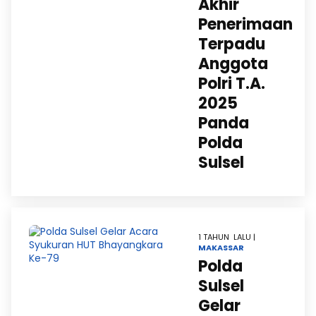
Akhir
Penerimaan
Terpadu
Anggota
Polri T.A.
2025
Panda
Polda
Sulsel
1 TAHUN LALU |
MAKASSAR
Polda
Sulsel
Gelar