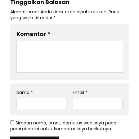
Tinggalkan Balasan
Alamat email Anda tidak akan dipublikasikan.
Ruas
yang wajib ditandai
*
Komentar
*
Nama
*
Email
*
Simpan nama, email, dan situs web saya pada
peramban ini untuk komentar saya berikutnya.