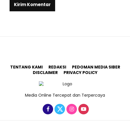
TENTANG KAMI
REDAKSI
PEDOMAN MEDIA SIBER
DISCLAIMER
PRIVACY POLICY
Media Online Tercepat dan Terpercaya