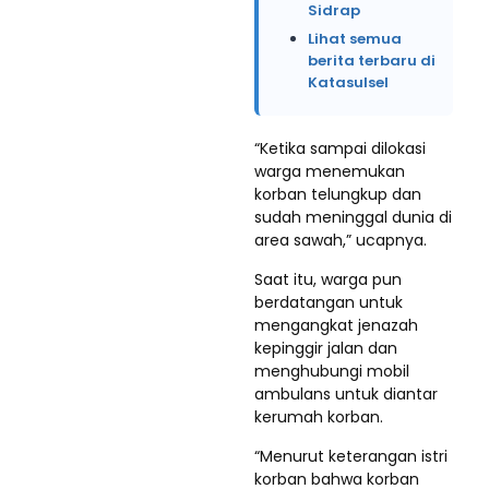
Sidrap
Lihat semua
berita terbaru di
Katasulsel
“Ketika sampai dilokasi
warga menemukan
korban telungkup dan
sudah meninggal dunia di
area sawah,” ucapnya.
Saat itu, warga pun
berdatangan untuk
mengangkat jenazah
kepinggir jalan dan
menghubungi mobil
ambulans untuk diantar
kerumah korban.
“Menurut keterangan istri
korban bahwa korban