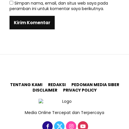
Simpan nama, email, dan situs web saya pada
peramban ini untuk komentar saya berikutnya.
TENTANG KAMI
REDAKSI
PEDOMAN MEDIA SIBER
DISCLAIMER
PRIVACY POLICY
Media Online Tercepat dan Terpercaya