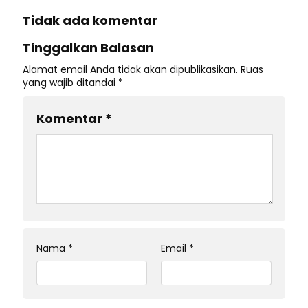
Tidak ada komentar
Tinggalkan Balasan
Alamat email Anda tidak akan dipublikasikan.
Ruas
yang wajib ditandai
*
Komentar
*
Nama
*
Email
*