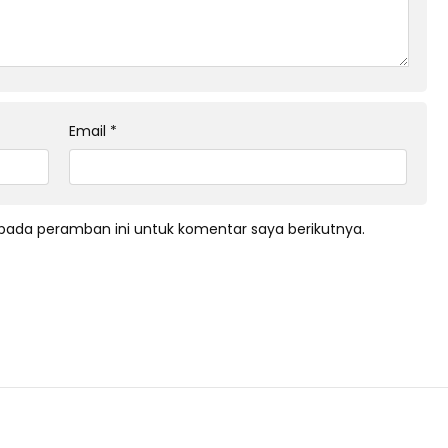
Email
*
pada peramban ini untuk komentar saya berikutnya.