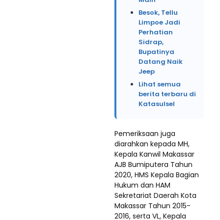
Besok, Tellu
Limpoe Jadi
Perhatian
Sidrap,
Bupatinya
Datang Naik
Jeep
Lihat semua
berita terbaru di
Katasulsel
Pemeriksaan juga
diarahkan kepada MH,
Kepala Kanwil Makassar
AJB Bumiputera Tahun
2020, HMS Kepala Bagian
Hukum dan HAM
Sekretariat Daerah Kota
Makassar Tahun 2015-
2016, serta VL, Kepala