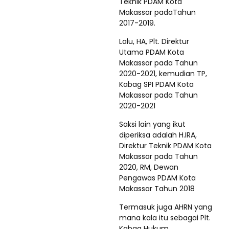
Teknik PDAM Kota
Makassar padaTahun
2017-2019.
Lalu, HA, Plt. Direktur
Utama PDAM Kota
Makassar pada Tahun
2020-2021, kemudian TP,
Kabag SPI PDAM Kota
Makassar pada Tahun
2020-2021
Saksi lain yang ikut
diperiksa adalah H.IRA,
Direktur Teknik PDAM Kota
Makassar pada Tahun
2020, RM, Dewan
Pengawas PDAM Kota
Makassar Tahun 2018
Termasuk juga AHRN yang
mana kala itu sebagai Plt.
Kabag Hukum