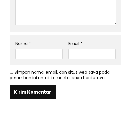
Nama
*
Email
*
Simpan nama, email, dan situs web saya pada
peramban ini untuk komentar saya berikutnya.