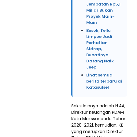
Jembatan Rp5,1
Miliar Bukan
Proyek Main-
Main
Besok, Tellu
Limpoe Jadi
Perhatian
Sidrap,
Bupatinya
Datang Naik
Jeep
Lihat semua
berita terbaru di
Katasulsel
Saksi lainnya adalah H.AA,
Direktur Keuangan PDAM
Kota Makssar pada Tahun
2020-2021, kemudian, KB
yang merupkan Direktur