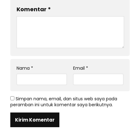
Komentar
*
Nama
*
Email
*
Simpan nama, email, dan situs web saya pada
peramban ini untuk komentar saya berikutnya.