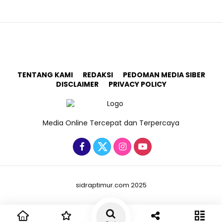
TENTANG KAMI
REDAKSI
PEDOMAN MEDIA SIBER
DISCLAIMER
PRIVACY POLICY
Media Online Tercepat dan Terpercaya
sidraptimur.com 2025