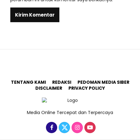
TENTANG KAMI
REDAKSI
PEDOMAN MEDIA SIBER
DISCLAIMER
PRIVACY POLICY
Media Online Tercepat dan Terpercaya