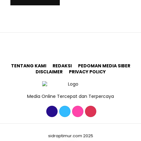
TENTANG KAMI
REDAKSI
PEDOMAN MEDIA SIBER
DISCLAIMER
PRIVACY POLICY
Media Online Tercepat dan Terpercaya
sidraptimur.com 2025