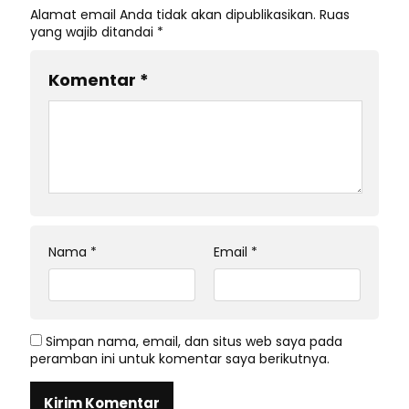
Alamat email Anda tidak akan dipublikasikan.
Ruas
yang wajib ditandai
*
Komentar
*
Nama
*
Email
*
Simpan nama, email, dan situs web saya pada
peramban ini untuk komentar saya berikutnya.