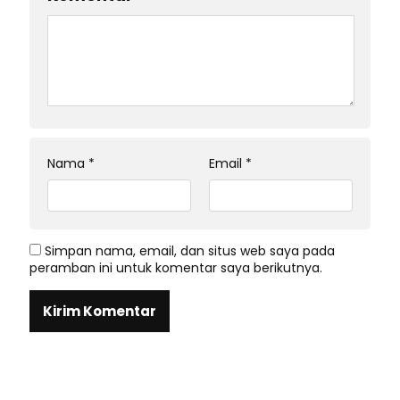
Nama
*
Email
*
Simpan nama, email, dan situs web saya pada
peramban ini untuk komentar saya berikutnya.