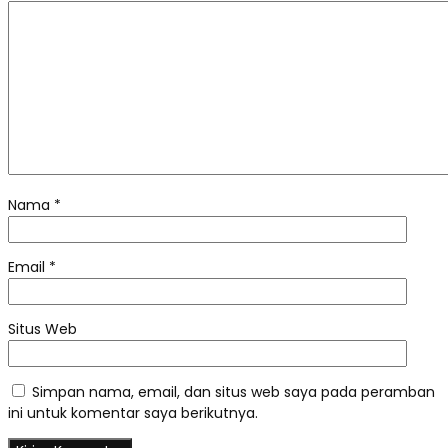
Nama
*
Email
*
Situs Web
Simpan nama, email, dan situs web saya pada peramban
ini untuk komentar saya berikutnya.