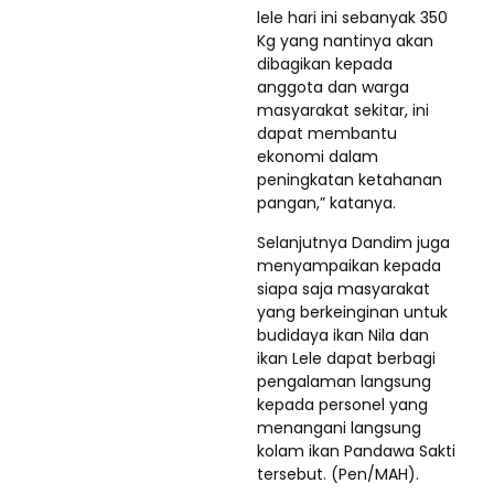
lele hari ini sebanyak 350
Kg yang nantinya akan
dibagikan kepada
anggota dan warga
masyarakat sekitar, ini
dapat membantu
ekonomi dalam
peningkatan ketahanan
pangan,” katanya.
Selanjutnya Dandim juga
menyampaikan kepada
siapa saja masyarakat
yang berkeinginan untuk
budidaya ikan Nila dan
ikan Lele dapat berbagi
pengalaman langsung
kepada personel yang
menangani langsung
kolam ikan Pandawa Sakti
tersebut. (Pen/MAH).