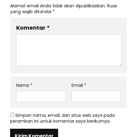
Alamat email Anda tidak akan dipublikasikan.
Ruas
yang wajib ditandai
*
Komentar
*
Nama
*
Email
*
Simpan nama, email, dan situs web saya pada
peramban ini untuk komentar saya berikutnya.