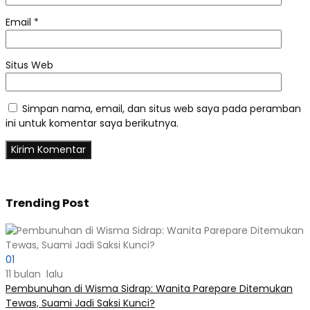
Email
*
Situs Web
Simpan nama, email, dan situs web saya pada peramban
ini untuk komentar saya berikutnya.
Trending Post
01
11 bulan lalu
Pembunuhan di Wisma Sidrap: Wanita Parepare Ditemukan
Tewas, Suami Jadi Saksi Kunci?