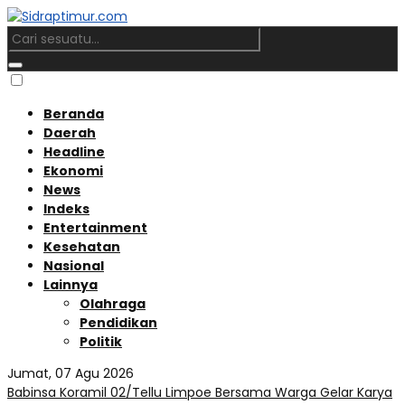
Beranda
Daerah
Headline
Ekonomi
News
Indeks
Entertainment
Kesehatan
Nasional
Lainnya
Olahraga
Pendidikan
Politik
Jumat, 07 Agu 2026
Babinsa Koramil 02/Tellu Limpoe Bersama Warga Gelar Karya