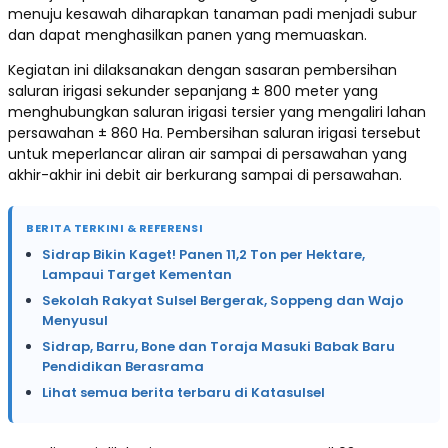
menuju kesawah diharapkan tanaman padi menjadi subur
dan dapat menghasilkan panen yang memuaskan.
Kegiatan ini dilaksanakan dengan sasaran pembersihan
saluran irigasi sekunder sepanjang ± 800 meter yang
menghubungkan saluran irigasi tersier yang mengaliri lahan
persawahan ± 860 Ha. Pembersihan saluran irigasi tersebut
untuk meperlancar aliran air sampai di persawahan yang
akhir-akhir ini debit air berkurang sampai di persawahan.
BERITA TERKINI & REFERENSI
Sidrap Bikin Kaget! Panen 11,2 Ton per Hektare,
Lampaui Target Kementan
Sekolah Rakyat Sulsel Bergerak, Soppeng dan Wajo
Menyusul
Sidrap, Barru, Bone dan Toraja Masuki Babak Baru
Pendidikan Berasrama
Lihat semua berita terbaru di Katasulsel