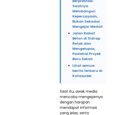
Berprestasi:
Saatnya
Membangun
Kepercayaan,
Bukan Sekadar
Mengejar Medali
Jalan Rabat
Beton di Sidrap
Retak dan
Mengelupas,
Padahal Proyek
Baru Sekali
Lihat semua
berita terbaru di
Katasulsel
Saat itu, awak media
mencoba mengejarnya
dengan harapan
mendapat informasi
yang jelas, serta