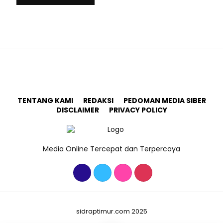
TENTANG KAMI
REDAKSI
PEDOMAN MEDIA SIBER
DISCLAIMER
PRIVACY POLICY
Media Online Tercepat dan Terpercaya
sidraptimur.com 2025