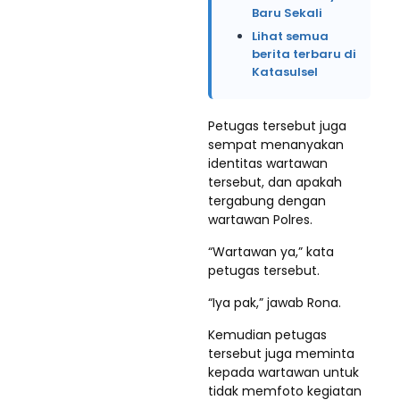
Baru Sekali
Lihat semua
berita terbaru di
Katasulsel
Petugas tersebut juga
sempat menanyakan
identitas wartawan
tersebut, dan apakah
tergabung dengan
wartawan Polres.
“Wartawan ya,” kata
petugas tersebut.
“Iya pak,” jawab Rona.
Kemudian petugas
tersebut juga meminta
kepada wartawan untuk
tidak memfoto kegiatan