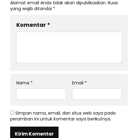
Alamat email Anda tidak akan dipublikasikan.
Ruas
yang wajib ditandai
*
Komentar
*
Nama
*
Email
*
Simpan nama, email, dan situs web saya pada
peramban ini untuk komentar saya berikutnya.