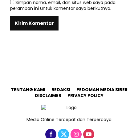
Simpan nama, email, dan situs web saya pada
peramban ini untuk komentar saya berikutnya.
TENTANG KAMI
REDAKSI
PEDOMAN MEDIA SIBER
DISCLAIMER
PRIVACY POLICY
Media Online Tercepat dan Terpercaya