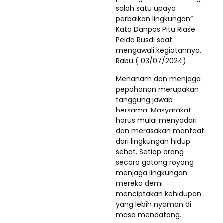
salah satu upaya
perbaikan lingkungan”
Kata Danpos Pitu Riase
Pelda Rusdi saat
mengawali kegiatannya.
Rabu ( 03/07/2024).
Menanam dan menjaga
pepohonan merupakan
tanggung jawab
bersama. Masyarakat
harus mulai menyadari
dan merasakan manfaat
dari lingkungan hidup
sehat. Setiap orang
secara gotong royong
menjaga lingkungan
mereka demi
menciptakan kehidupan
yang lebih nyaman di
masa mendatang.