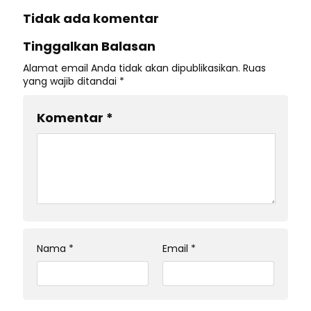
Tidak ada komentar
Tinggalkan Balasan
Alamat email Anda tidak akan dipublikasikan.
Ruas
yang wajib ditandai
*
Komentar
*
Nama
*
Email
*