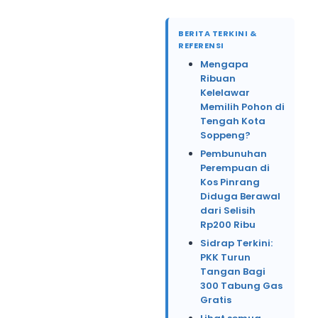
BERITA TERKINI &
REFERENSI
Mengapa
Ribuan
Kelelawar
Memilih Pohon di
Tengah Kota
Soppeng?
Pembunuhan
Perempuan di
Kos Pinrang
Diduga Berawal
dari Selisih
Rp200 Ribu
Sidrap Terkini:
PKK Turun
Tangan Bagi
300 Tabung Gas
Gratis