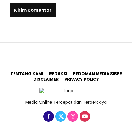
TENTANG KAMI
REDAKSI
PEDOMAN MEDIA SIBER
DISCLAIMER
PRIVACY POLICY
Media Online Tercepat dan Terpercaya