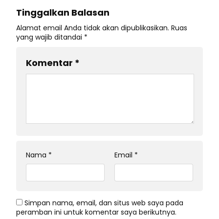
Tinggalkan Balasan
Alamat email Anda tidak akan dipublikasikan.
Ruas
yang wajib ditandai
*
Komentar
*
Nama
*
Email
*
Simpan nama, email, dan situs web saya pada
peramban ini untuk komentar saya berikutnya.