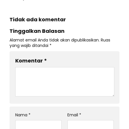
Tidak ada komentar
Tinggalkan Balasan
Alamat email Anda tidak akan dipublikasikan.
Ruas
yang wajib ditandai
*
Komentar
*
Nama
*
Email
*