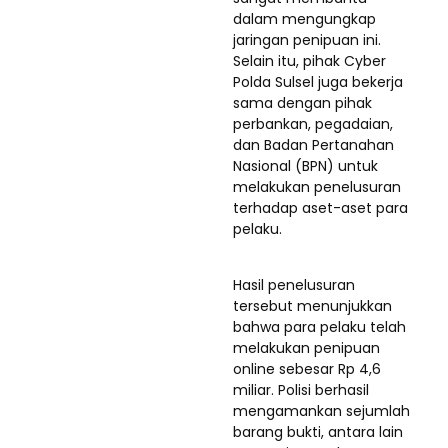
dalam mengungkap
jaringan penipuan ini.
Selain itu, pihak Cyber
Polda Sulsel juga bekerja
sama dengan pihak
perbankan, pegadaian,
dan Badan Pertanahan
Nasional (BPN) untuk
melakukan penelusuran
terhadap aset-aset para
pelaku.
Hasil penelusuran
tersebut menunjukkan
bahwa para pelaku telah
melakukan penipuan
online sebesar Rp 4,6
miliar. Polisi berhasil
mengamankan sejumlah
barang bukti, antara lain