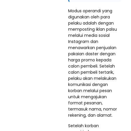
Modus operandi yang
digunakan oleh para
pelaku adalah dengan
memposting iklan palsu
melalui media sosial
Instagram dan
menawarkan penjualan
pakaian daster dengan
harga promo kepada
calon pembeli. Setelah
calon pembeli tertarik,
pelaku akan melakukan
komunikasi dengan
korban melalui pesan
untuk mengajukan
format pesanan,
termasuk nama, nomor
rekening, dan alamat.
Setelah korban