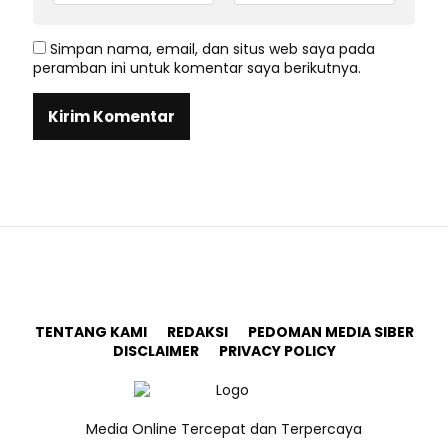
Simpan nama, email, dan situs web saya pada
peramban ini untuk komentar saya berikutnya.
TENTANG KAMI
REDAKSI
PEDOMAN MEDIA SIBER
DISCLAIMER
PRIVACY POLICY
Media Online Tercepat dan Terpercaya