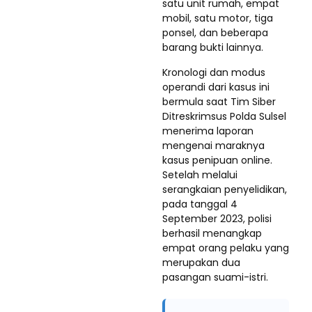
satu unit rumah, empat
mobil, satu motor, tiga
ponsel, dan beberapa
barang bukti lainnya.
Kronologi dan modus
operandi dari kasus ini
bermula saat Tim Siber
Ditreskrimsus Polda Sulsel
menerima laporan
mengenai maraknya
kasus penipuan online.
Setelah melalui
serangkaian penyelidikan,
pada tanggal 4
September 2023, polisi
berhasil menangkap
empat orang pelaku yang
merupakan dua
pasangan suami-istri.