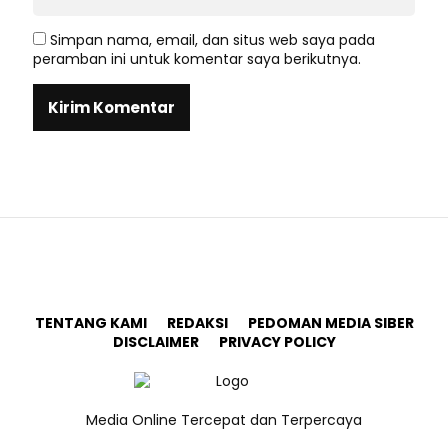
Simpan nama, email, dan situs web saya pada
peramban ini untuk komentar saya berikutnya.
TENTANG KAMI
REDAKSI
PEDOMAN MEDIA SIBER
DISCLAIMER
PRIVACY POLICY
Media Online Tercepat dan Terpercaya