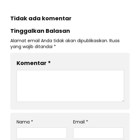
Tidak ada komentar
Tinggalkan Balasan
Alamat email Anda tidak akan dipublikasikan.
Ruas
yang wajib ditandai
*
Komentar
*
Nama
*
Email
*