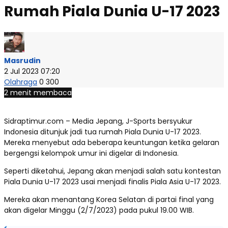
Rumah Piala Dunia U-17 2023
Masrudin
2 Jul 2023 07:20
Olahraga
0
300
2 menit membaca
Sidraptimur.com – Media Jepang, J-Sports bersyukur
Indonesia ditunjuk jadi tua rumah Piala Dunia U-17 2023.
Mereka menyebut ada beberapa keuntungan ketika gelaran
bergengsi kelompok umur ini digelar di Indonesia.
Seperti diketahui, Jepang akan menjadi salah satu kontestan
Piala Dunia U-17 2023 usai menjadi finalis Piala Asia U-17 2023.
Mereka akan menantang Korea Selatan di partai final yang
akan digelar Minggu (2/7/2023) pada pukul 19.00 WIB.