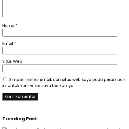
Nama
*
Email
*
Situs Web
Simpan nama, email, dan situs web saya pada peramban
ini untuk komentar saya berikutnya.
Trending Post