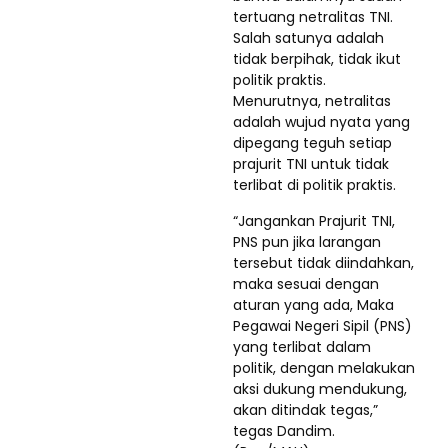
tertuang netralitas TNI.
Salah satunya adalah
tidak berpihak, tidak ikut
politik praktis.
Menurutnya, netralitas
adalah wujud nyata yang
dipegang teguh setiap
prajurit TNI untuk tidak
terlibat di politik praktis.
“Jangankan Prajurit TNI,
PNS pun jika larangan
tersebut tidak diindahkan,
maka sesuai dengan
aturan yang ada, Maka
Pegawai Negeri Sipil (PNS)
yang terlibat dalam
politik, dengan melakukan
aksi dukung mendukung,
akan ditindak tegas,”
tegas Dandim.