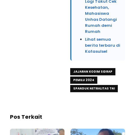
Lagi Takut Cek
Kesehatan,
Mahasiswa
Unhas Datangi
Rumah demi
Rumah
Lihat semua
berita terbaru di
Katasulsel
JAJARAN KODIM SIDRAP
PEMILU 2024
SPANDUK NETRALITAS TNI
Pos Terkait