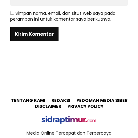
Simpan nama, email, dan situs web saya pada
peramban ini untuk komentar saya berikutnya.
TENTANG KAMI
REDAKSI
PEDOMAN MEDIA SIBER
DISCLAIMER
PRIVACY POLICY
Media Online Tercepat dan Terpercaya