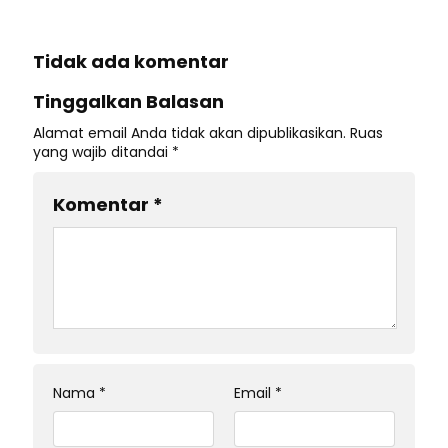
Tidak ada komentar
Tinggalkan Balasan
Alamat email Anda tidak akan dipublikasikan.
Ruas
yang wajib ditandai
*
Komentar
*
Nama
*
Email
*