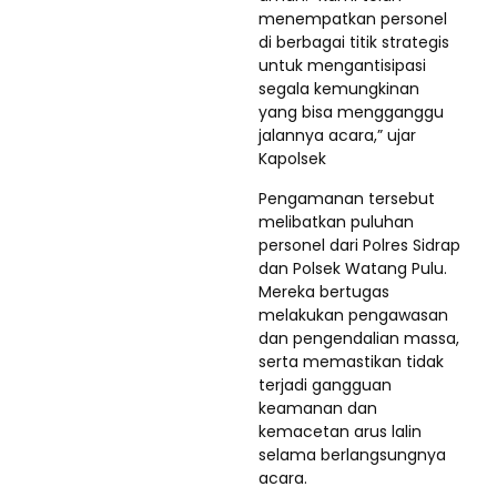
menempatkan personel
di berbagai titik strategis
untuk mengantisipasi
segala kemungkinan
yang bisa mengganggu
jalannya acara,” ujar
Kapolsek
Pengamanan tersebut
melibatkan puluhan
personel dari Polres Sidrap
dan Polsek Watang Pulu.
Mereka bertugas
melakukan pengawasan
dan pengendalian massa,
serta memastikan tidak
terjadi gangguan
keamanan dan
kemacetan arus lalin
selama berlangsungnya
acara.