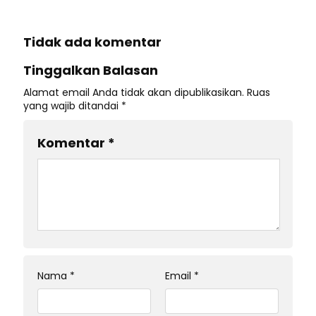
Tidak ada komentar
Tinggalkan Balasan
Alamat email Anda tidak akan dipublikasikan.
Ruas
yang wajib ditandai
*
Komentar
*
Nama
*
Email
*