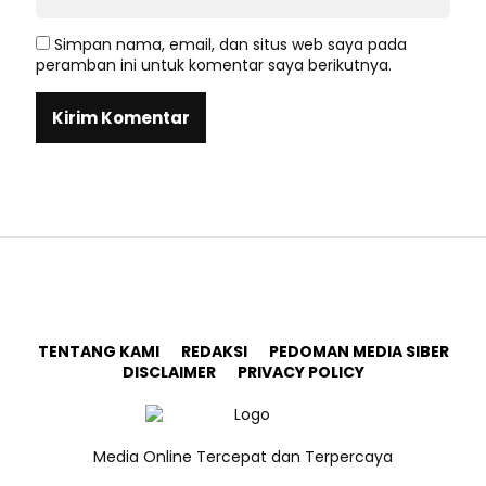
Simpan nama, email, dan situs web saya pada
peramban ini untuk komentar saya berikutnya.
TENTANG KAMI
REDAKSI
PEDOMAN MEDIA SIBER
DISCLAIMER
PRIVACY POLICY
Media Online Tercepat dan Terpercaya