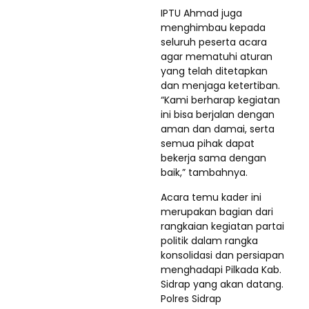
IPTU Ahmad juga
menghimbau kepada
seluruh peserta acara
agar mematuhi aturan
yang telah ditetapkan
dan menjaga ketertiban.
“Kami berharap kegiatan
ini bisa berjalan dengan
aman dan damai, serta
semua pihak dapat
bekerja sama dengan
baik,” tambahnya.
Acara temu kader ini
merupakan bagian dari
rangkaian kegiatan partai
politik dalam rangka
konsolidasi dan persiapan
menghadapi Pilkada Kab.
Sidrap yang akan datang.
Polres Sidrap