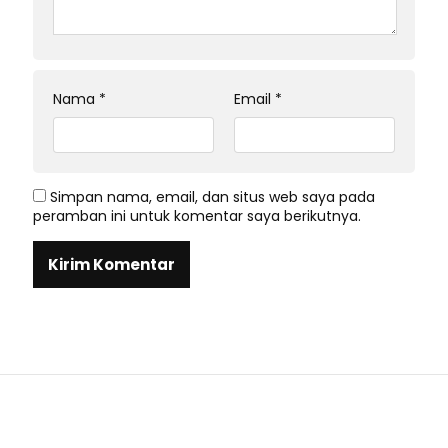
Nama
*
Email
*
Simpan nama, email, dan situs web saya pada
peramban ini untuk komentar saya berikutnya.