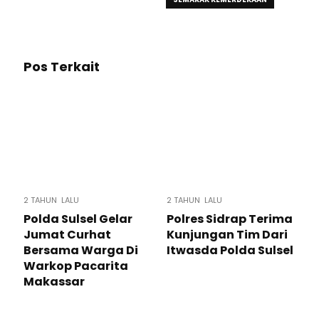
Pos Terkait
2 TAHUN LALU
2 TAHUN LALU
Polda Sulsel Gelar
Polres Sidrap Terima
Jumat Curhat
Kunjungan Tim Dari
Bersama Warga Di
Itwasda Polda Sulsel
Warkop Pacarita
Makassar