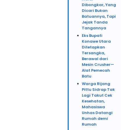
Dibongkar, Yang
Dicari Bukan
Batuannya, Tapi
Jejak Tanda
Tangannya
Eks Bupati
Konawe Utara
Ditetapkan
Tersangka,
Berawal dari
Mesin Crusher—
Alat Pemecah
Batu
Warga Rijang
Pittu Sidrap Tak
Lagi Takut Cek
Kesehatan,
Mahasiswa
Unhas Datangi
Rumah demi
Rumah