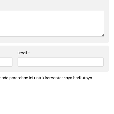
Email
*
pada peramban ini untuk komentar saya berikutnya.