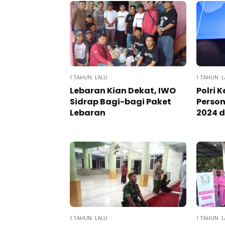
1 TAHUN LALU
1 TAHUN L
Lebaran Kian Dekat, IWO
Polri 
Sidrap Bagi-bagi Paket
Person
Lebaran
2024 d
1 TAHUN LALU
1 TAHUN L