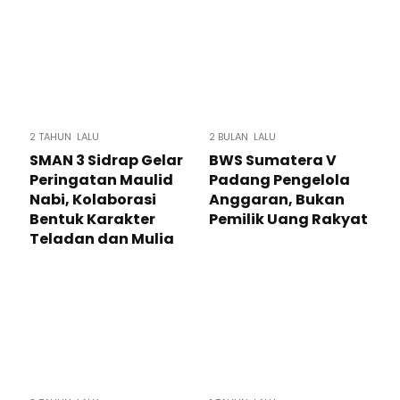
2 TAHUN LALU
2 BULAN LALU
SMAN 3 Sidrap Gelar
BWS Sumatera V
Peringatan Maulid
Padang Pengelola
Nabi, Kolaborasi
Anggaran, Bukan
Bentuk Karakter
Pemilik Uang Rakyat
Teladan dan Mulia