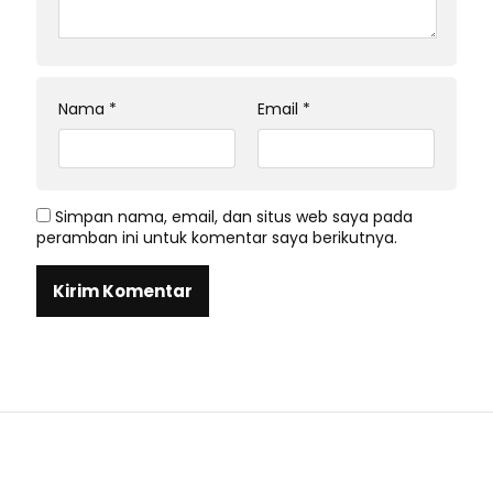
Nama
*
Email
*
Simpan nama, email, dan situs web saya pada
peramban ini untuk komentar saya berikutnya.