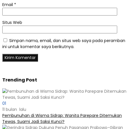
Email
*
Situs Web
Simpan nama, email, dan situs web saya pada peramban
ini untuk komentar saya berikutnya.
Trending Post
01
11 bulan lalu
Pembunuhan di Wisma Sidrap: Wanita Parepare Ditemukan
Tewas, Suami Jadi Saksi Kunci?