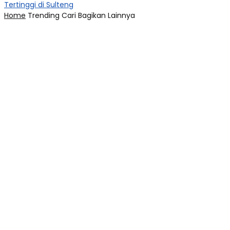
Tertinggi di Sulteng
Home
Trending
Cari
Bagikan
Lainnya