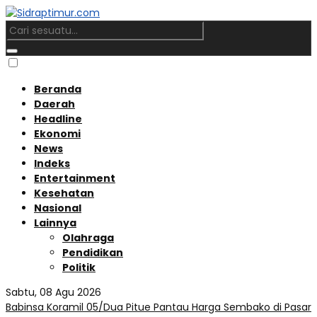
Beranda
Daerah
Headline
Ekonomi
News
Indeks
Entertainment
Kesehatan
Nasional
Lainnya
Olahraga
Pendidikan
Politik
Sabtu, 08 Agu 2026
Babinsa Koramil 05/Dua Pitue Pantau Harga Sembako di Pasar