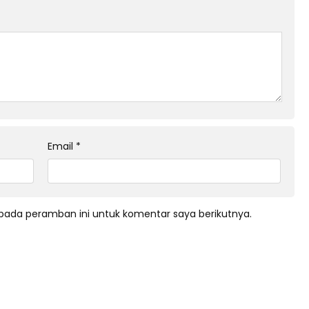
Email
*
pada peramban ini untuk komentar saya berikutnya.