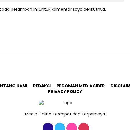
pada peramban ini untuk komentar saya berikutnya.
ENTANG KAMI
REDAKSI
PEDOMAN MEDIA SIBER
DISCLAI
PRIVACY POLICY
Media Online Tercepat dan Terpercaya