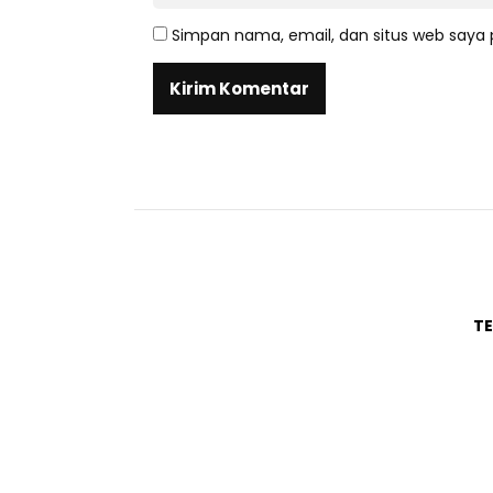
Simpan nama, email, dan situs web saya 
T