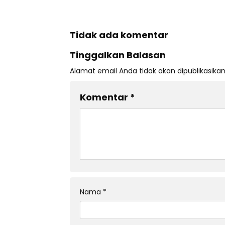
Tidak ada komentar
Tinggalkan Balasan
Alamat email Anda tidak akan dipublikasikan
Komentar
*
Nama
*