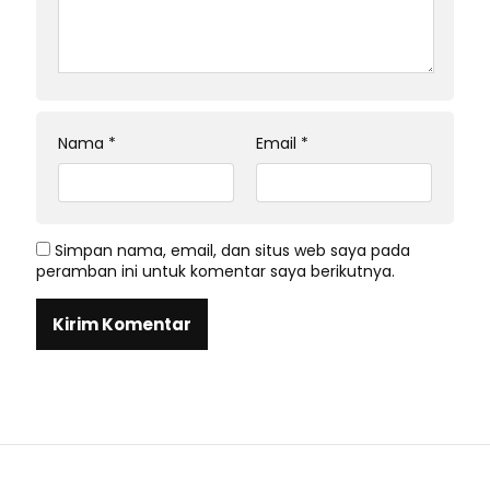
Nama
*
Email
*
Simpan nama, email, dan situs web saya pada
peramban ini untuk komentar saya berikutnya.