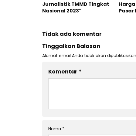
Jurnalistik TMMD Tingkat
Harga 
Nasional 2023”
Pasar 
Tidak ada komentar
Tinggalkan Balasan
Alamat email Anda tidak akan dipublikasikan
Komentar
*
Nama
*