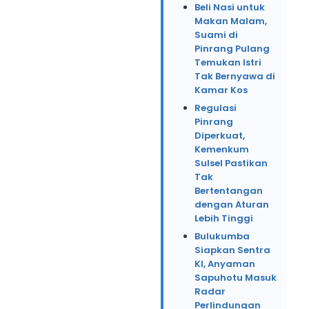
Beli Nasi untuk
Makan Malam,
Suami di
Pinrang Pulang
Temukan Istri
Tak Bernyawa di
Kamar Kos
Regulasi
Pinrang
Diperkuat,
Kemenkum
Sulsel Pastikan
Tak
Bertentangan
dengan Aturan
Lebih Tinggi
Bulukumba
Siapkan Sentra
KI, Anyaman
Sapuhotu Masuk
Radar
Perlindungan