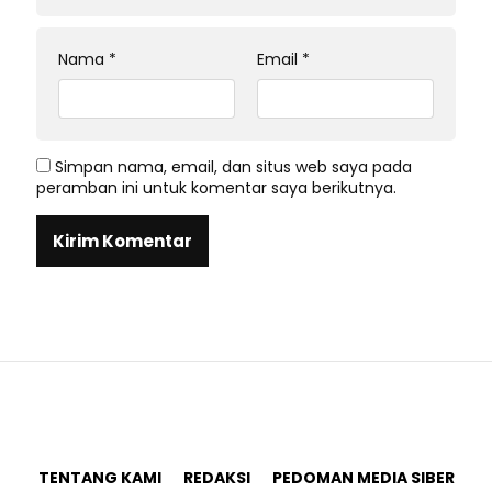
Nama
*
Email
*
Simpan nama, email, dan situs web saya pada
peramban ini untuk komentar saya berikutnya.
TENTANG KAMI
REDAKSI
PEDOMAN MEDIA SIBER