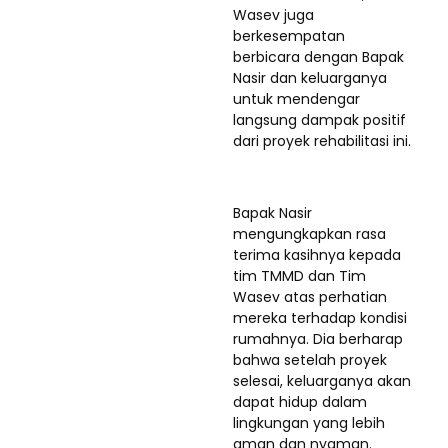
Wasev juga
berkesempatan
berbicara dengan Bapak
Nasir dan keluarganya
untuk mendengar
langsung dampak positif
dari proyek rehabilitasi ini.
Bapak Nasir
mengungkapkan rasa
terima kasihnya kepada
tim TMMD dan Tim
Wasev atas perhatian
mereka terhadap kondisi
rumahnya. Dia berharap
bahwa setelah proyek
selesai, keluarganya akan
dapat hidup dalam
lingkungan yang lebih
aman dan nyaman.