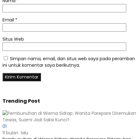
Nama
*
Email
*
Situs Web
Simpan nama, email, dan situs web saya pada peramban
ini untuk komentar saya berikutnya.
Trending Post
01
11 bulan lalu