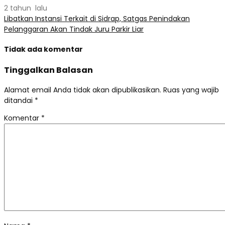
2 tahun lalu
Libatkan Instansi Terkait di Sidrap, Satgas Penindakan
Pelanggaran Akan Tindak Juru Parkir Liar
Tidak ada komentar
Tinggalkan Balasan
Alamat email Anda tidak akan dipublikasikan.
Ruas yang wajib
ditandai
*
Komentar
*