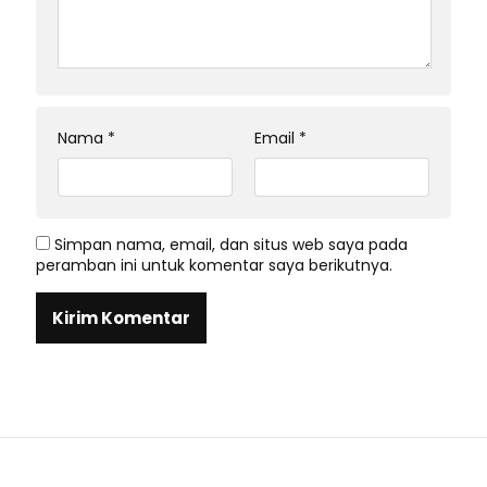
Nama
*
Email
*
Simpan nama, email, dan situs web saya pada
peramban ini untuk komentar saya berikutnya.