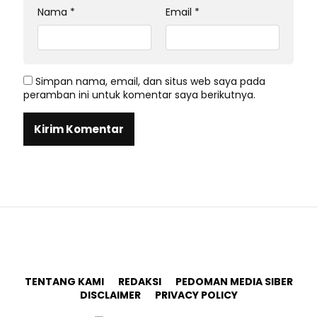
Nama
*
Email
*
Simpan nama, email, dan situs web saya pada
peramban ini untuk komentar saya berikutnya.
TENTANG KAMI
REDAKSI
PEDOMAN MEDIA SIBER
DISCLAIMER
PRIVACY POLICY