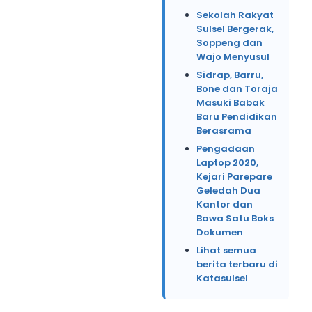
Sekolah Rakyat
Sulsel Bergerak,
Soppeng dan
Wajo Menyusul
Sidrap, Barru,
Bone dan Toraja
Masuki Babak
Baru Pendidikan
Berasrama
Pengadaan
Laptop 2020,
Kejari Parepare
Geledah Dua
Kantor dan
Bawa Satu Boks
Dokumen
Lihat semua
berita terbaru di
Katasulsel