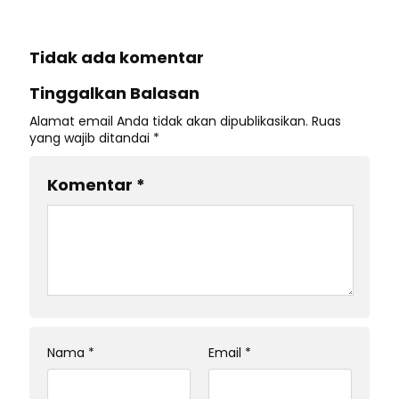
Tidak ada komentar
Tinggalkan Balasan
Alamat email Anda tidak akan dipublikasikan.
Ruas
yang wajib ditandai
*
Komentar
*
Nama
*
Email
*