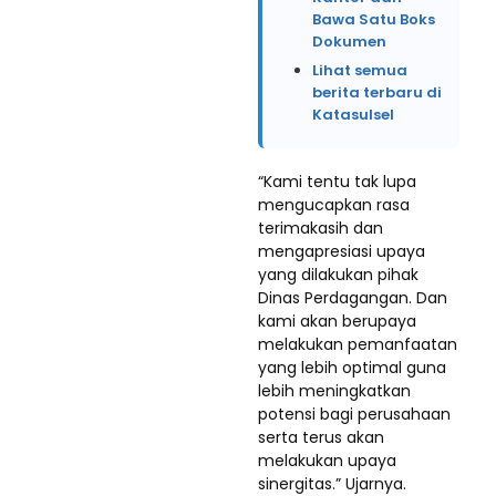
Bawa Satu Boks
Dokumen
Lihat semua
berita terbaru di
Katasulsel
“Kami tentu tak lupa
mengucapkan rasa
terimakasih dan
mengapresiasi upaya
yang dilakukan pihak
Dinas Perdagangan. Dan
kami akan berupaya
melakukan pemanfaatan
yang lebih optimal guna
lebih meningkatkan
potensi bagi perusahaan
serta terus akan
melakukan upaya
sinergitas.” Ujarnya.