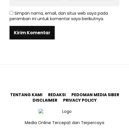
Simpan nama, email, dan situs web saya pada
peramban ini untuk komentar saya berikutnya.
TENTANG KAMI
REDAKSI
PEDOMAN MEDIA SIBER
DISCLAIMER
PRIVACY POLICY
Media Online Tercepat dan Terpercaya