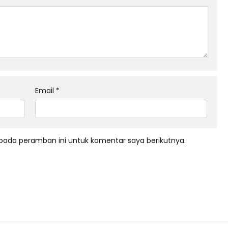
Email
*
pada peramban ini untuk komentar saya berikutnya.