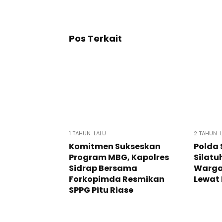
Pos Terkait
1 TAHUN LALU
2 TAHUN 
Komitmen Sukseskan
Polda 
Program MBG, Kapolres
Silat
Sidrap Bersama
Warga
Forkopimda Resmikan
Lewat
SPPG Pitu Riase