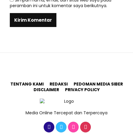
Simpan nama, email, dan situs web saya pada
peramban ini untuk komentar saya berikutnya.
TENTANG KAMI
REDAKSI
PEDOMAN MEDIA SIBER
DISCLAIMER
PRIVACY POLICY
Media Online Tercepat dan Terpercaya