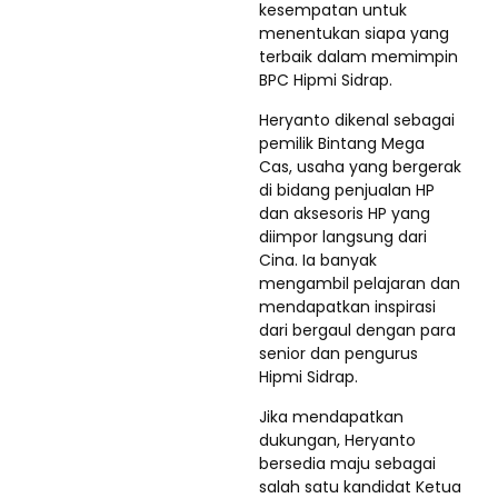
kesempatan untuk
menentukan siapa yang
terbaik dalam memimpin
BPC Hipmi Sidrap.
Heryanto dikenal sebagai
pemilik Bintang Mega
Cas, usaha yang bergerak
di bidang penjualan HP
dan aksesoris HP yang
diimpor langsung dari
Cina. Ia banyak
mengambil pelajaran dan
mendapatkan inspirasi
dari bergaul dengan para
senior dan pengurus
Hipmi Sidrap.
Jika mendapatkan
dukungan, Heryanto
bersedia maju sebagai
salah satu kandidat Ketua