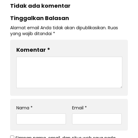
Tidak ada komentar
Tinggalkan Balasan
Alamat email Anda tidak akan dipublikasikan.
Ruas
yang wajib ditandai
*
Komentar
*
Nama
*
Email
*