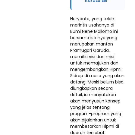
Katasulsel
Heryanto, yang telah
merintis usahanya di
Bumi Nene Mallomo ini
bersama istrinya yang
merupakan mantan
Pramugari Garuda,
memiliki visi dan misi
untuk memajukan dan
mengembangkan Hipmi
Sidrap di masa yang akan
datang. Meski belum bisa
diungkapkan secara
detail, ia menyatakan
akan menyusun konsep
yang jelas tentang
program-program yang
akan dijalankan untuk
membesarkan Hipmi di
daerah tersebut.