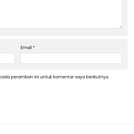
Email
*
pada peramban ini untuk komentar saya berikutnya.