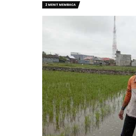
2 MENIT MEMBACA