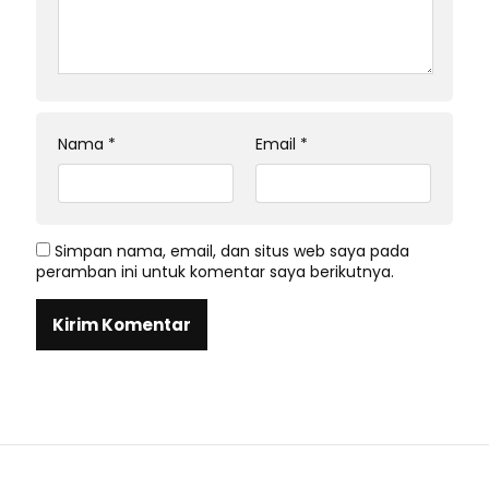
Nama
*
Email
*
Simpan nama, email, dan situs web saya pada
peramban ini untuk komentar saya berikutnya.