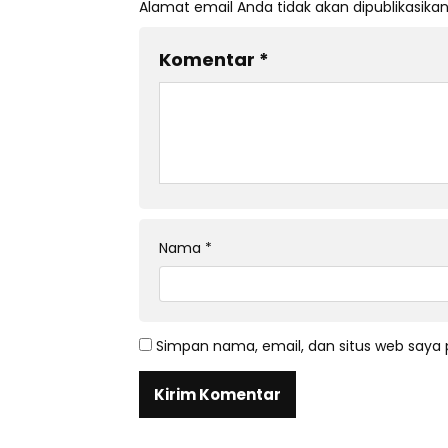
Alamat email Anda tidak akan dipublikasikan
Komentar
*
Nama
*
Simpan nama, email, dan situs web saya 