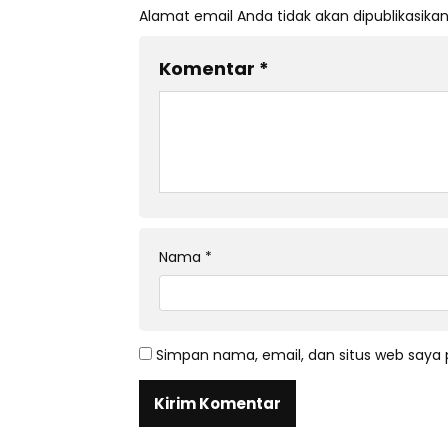
Alamat email Anda tidak akan dipublikasikan
Komentar
*
Nama
*
Simpan nama, email, dan situs web saya 