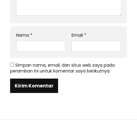
Nama
*
Email
*
Simpan nama, email, dan situs web saya pada
peramban ini untuk komentar saya berikutnya.