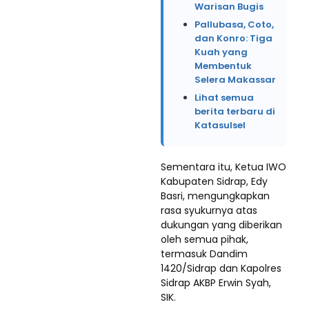
Warisan Bugis
Pallubasa, Coto,
dan Konro: Tiga
Kuah yang
Membentuk
Selera Makassar
Lihat semua
berita terbaru di
Katasulsel
Sementara itu, Ketua IWO
Kabupaten Sidrap, Edy
Basri, mengungkapkan
rasa syukurnya atas
dukungan yang diberikan
oleh semua pihak,
termasuk Dandim
1420/Sidrap dan Kapolres
Sidrap AKBP Erwin Syah,
SIK.