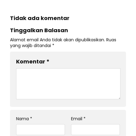
Tidak ada komentar
Tinggalkan Balasan
Alamat email Anda tidak akan dipublikasikan.
Ruas
yang wajib ditandai
*
Komentar
*
Nama
*
Email
*