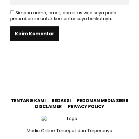
Simpan nama, email, dan situs web saya pada
peramban ini untuk komentar saya berikutnya.
TENTANG KAMI
REDAKSI
PEDOMAN MEDIA SIBER
DISCLAIMER
PRIVACY POLICY
Media Online Tercepat dan Terpercaya