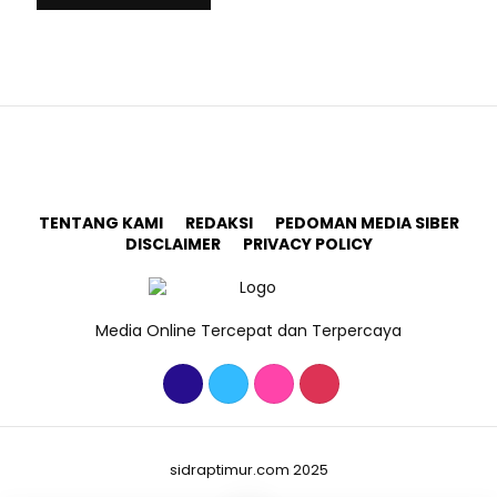
TENTANG KAMI
REDAKSI
PEDOMAN MEDIA SIBER
DISCLAIMER
PRIVACY POLICY
Media Online Tercepat dan Terpercaya
sidraptimur.com 2025