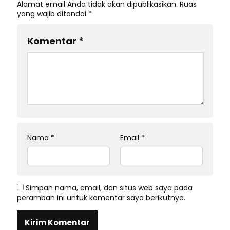
Alamat email Anda tidak akan dipublikasikan.
Ruas
yang wajib ditandai
*
Komentar
*
Nama
*
Email
*
Simpan nama, email, dan situs web saya pada
peramban ini untuk komentar saya berikutnya.