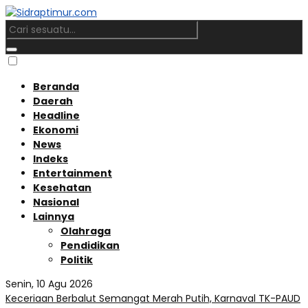
Beranda
Daerah
Headline
Ekonomi
News
Indeks
Entertainment
Kesehatan
Nasional
Lainnya
Olahraga
Pendidikan
Politik
Senin, 10 Agu 2026
Keceriaan Berbalut Semangat Merah Putih, Karnaval TK-PAUD