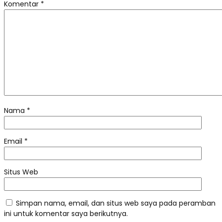
Komentar
*
Nama
*
Email
*
Situs Web
Simpan nama, email, dan situs web saya pada peramban
ini untuk komentar saya berikutnya.