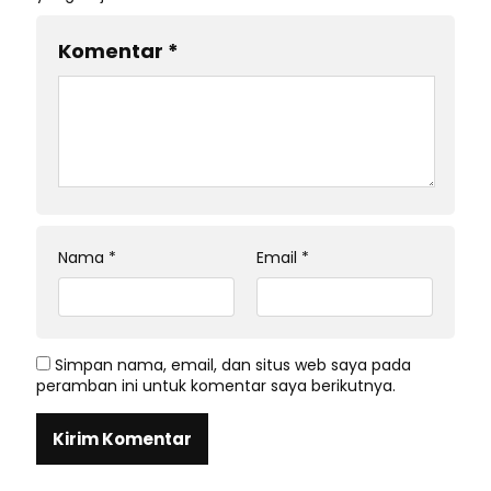
Komentar
*
Nama
*
Email
*
Simpan nama, email, dan situs web saya pada
peramban ini untuk komentar saya berikutnya.