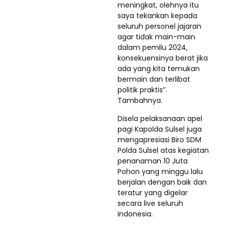
meningkat, olehnya itu
saya tekankan kepada
seluruh personel jajaran
agar tidak main-main
dalam pemilu 2024,
konsekuensinya berat jika
ada yang kita temukan
bermain dan terlibat
politik praktis”.
Tambahnya.
Disela pelaksanaan apel
pagi Kapolda Sulsel juga
mengapresiasi Biro SDM
Polda Sulsel atas kegiatan
penanaman 10 Juta
Pohon yang minggu lalu
berjalan dengan baik dan
teratur yang digelar
secara live seluruh
Indonesia.