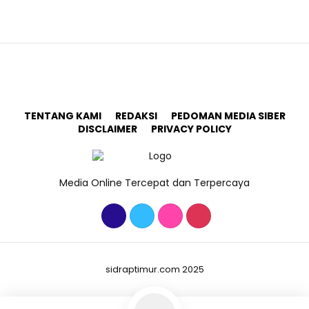
TENTANG KAMI
REDAKSI
PEDOMAN MEDIA SIBER
DISCLAIMER
PRIVACY POLICY
Media Online Tercepat dan Terpercaya
sidraptimur.com 2025