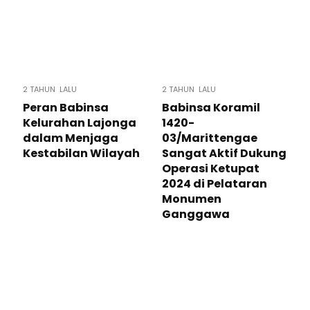
2 TAHUN LALU
2 TAHUN LALU
Peran Babinsa
Babinsa Koramil
Kelurahan Lajonga
1420-
dalam Menjaga
03/Marittengae
Kestabilan Wilayah
Sangat Aktif Dukung
Operasi Ketupat
2024 di Pelataran
Monumen
Ganggawa