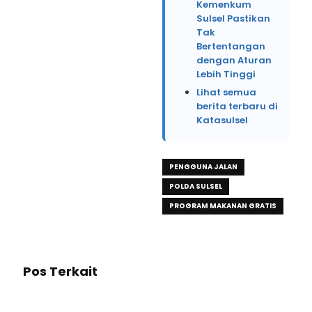
Kemenkum
Sulsel Pastikan
Tak
Bertentangan
dengan Aturan
Lebih Tinggi
Lihat semua
berita terbaru di
Katasulsel
PENGGUNA JALAN
POLDA SULSEL
PROGRAM MAKANAN GRATIS
Pos Terkait