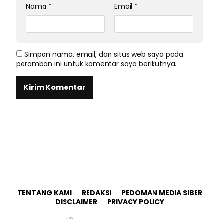
Nama
*
Email
*
Simpan nama, email, dan situs web saya pada
peramban ini untuk komentar saya berikutnya.
TENTANG KAMI
REDAKSI
PEDOMAN MEDIA SIBER
DISCLAIMER
PRIVACY POLICY