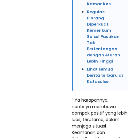
Kamar Kos
Regulasi
Pinrang
Diperkuat,
Kemenkum
Sulsel Pastikan
Tak
Bertentangan
dengan Aturan
Lebih Tinggi
Lihat semua
berita terbaru di
Katasulsel
” Ya harapannya,
nantinya membawa
dampak positif yang lebih
luas, terutama, dalam
menjaga situasi
Keamanan dan