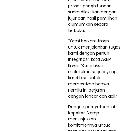
proses penghitungan
suara dilakukan dengan
jujur dan hasil pemilihan
diumumkan secara
terbuka.
“Kami berkomitmen
untuk menjalankan tugas
kami dengan penuh
integritas,” kata AKBP
Erwin. “Kami akan
melakukan segala yang
kami bisa untuk
memastikan bahwa
Pemilu ini berjalan
dengan lancar dan adil.”
Dengan pernyataan ini,
Kapolres Sidrap
menunjukkan
komitmennya untuk