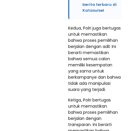
berita terbaru di
Katasulsel
Kedua, Polri juga bertugas
untuk memastikan
bahwa proses pemilihan
berjalan dengan adil. Ini
berarti memastikan
bahwa semua calon
memiliki kesempatan
yang sama untuk
berkampanye dan bahwa
tidak ada manipulasi
suara yang terjadi.
Ketiga, Polri bertugas
untuk memastikan
bahwa proses pemilihan
berjalan dengan
transparan. Ini berarti
memastikan bahwa