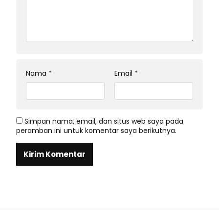
Nama
*
Email
*
Simpan nama, email, dan situs web saya pada
peramban ini untuk komentar saya berikutnya.